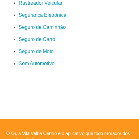
Rastreador Veicular
Segurança Eletrônica
Seguro de Caminhão
Seguro de Carro
Seguro de Moto
Som Automotivo
O Guia Vila Velha Centro é o aplicativo que todo morador dos