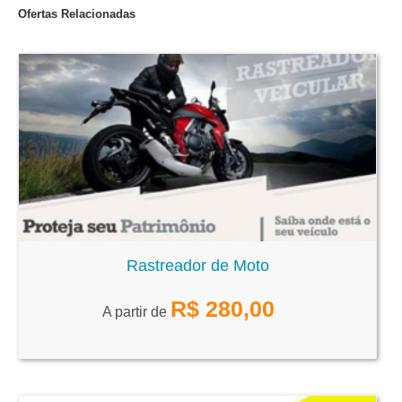
Ofertas Relacionadas
Rastreador de Moto
R$
280,00
A partir de