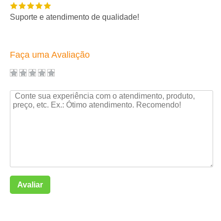
Suporte e atendimento de qualidade!
Faça uma Avaliação
Avaliar