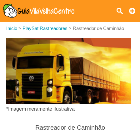
Início
>
PlaySat Rastreadores
>
Rastreador de Caminhão
*Imagem meramente ilustrativa
Rastreador de Caminhão