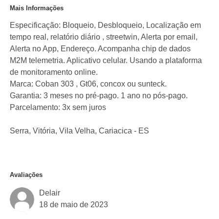
Mais Informações
Especificação: Bloqueio, Desbloqueio, Localização em
tempo real, relatório diário , streetwin, Alerta por email,
Alerta no App, Endereço. Acompanha chip de dados
M2M telemetria. Aplicativo celular. Usando a plataforma
de monitoramento online.
Marca: Coban 303 , Gt06, concox ou sunteck.
Garantia: 3 meses no pré-pago. 1 ano no pós-pago.
Parcelamento: 3x sem juros
Serra, Vitória, Vila Velha, Cariacica - ES
Avaliações
Delair
18 de maio de 2023