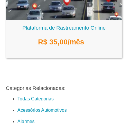
Plataforma de Rastreamento Online
R$
35,00
/mês
Categorias Relacionadas:
Todas Categorias
Acessórios Automotivos
Alarmes