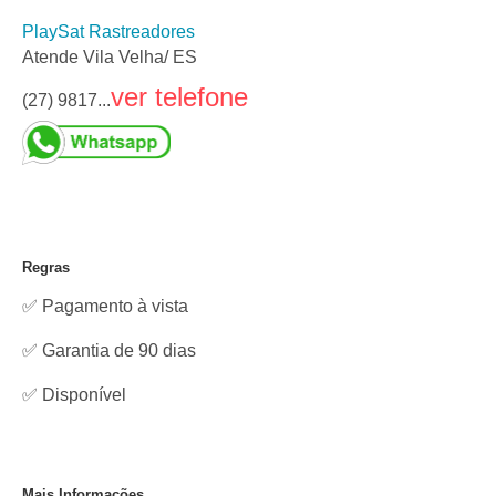
PlaySat Rastreadores
Atende Vila Velha/ ES
ver telefone
(27) 9817...
Regras
✅ Pagamento à vista
✅ Garantia de 90 dias
✅
Disponível
Mais Informações