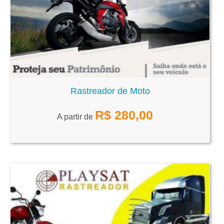
Rastreador de Moto
R$
280,00
A partir de