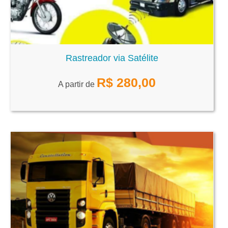
Rastreador via Satélite
R$
280,00
A partir de