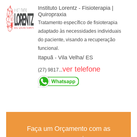
Instituto Lorentz - Fisioterapia |
Quiropraxia
Tratamento específico de fisioterapia
adaptado às necessidades individuais
do paciente, visando a recuperação
funcional.
Itapuã - Vila Velha/ ES
ver telefone
(27) 9817...
Faça um Orçamento com as