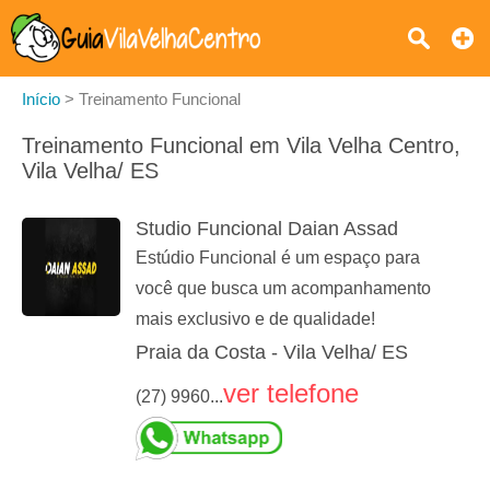
Início
>
Treinamento Funcional
Treinamento Funcional em Vila Velha Centro,
Vila Velha/ ES
Studio Funcional Daian Assad
Estúdio Funcional é um espaço para
você que busca um acompanhamento
mais exclusivo e de qualidade!
Praia da Costa - Vila Velha/ ES
ver telefone
(27) 9960...