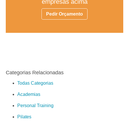
empresas acima
Pedir Orçamento
Categorias Relacionadas
Todas Categorias
Academias
Personal Training
Pilates