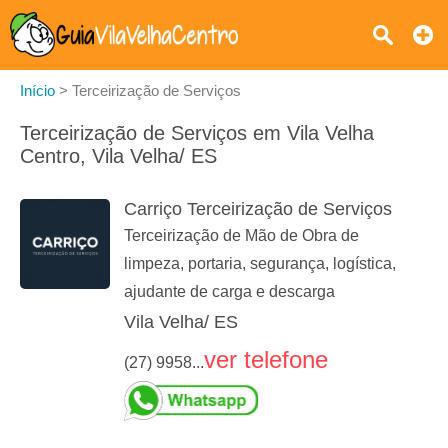
Início
>
Terceirização de Serviços
Terceirização de Serviços em Vila Velha
Centro, Vila Velha/ ES
Carriço Terceirização de Serviços
Terceirização de Mão de Obra de
limpeza, portaria, segurança, logística,
ajudante de carga e descarga
Vila Velha/ ES
ver telefone
(27) 9958...