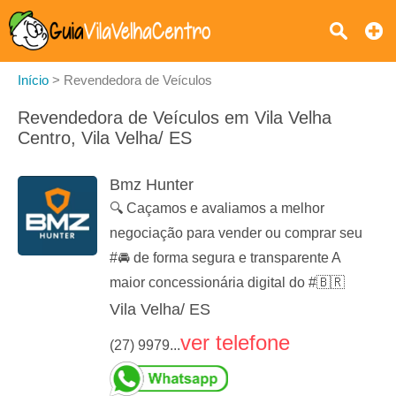
Início
>
Revendedora de Veículos
Revendedora de Veículos em Vila Velha
Centro, Vila Velha/ ES
Bmz Hunter
🔍 Caçamos e avaliamos a melhor
negociação para vender ou comprar seu
#🚘 de forma segura e transparente A
maior concessionária digital do #🇧🇷
Vila Velha/ ES
ver telefone
(27) 9979...