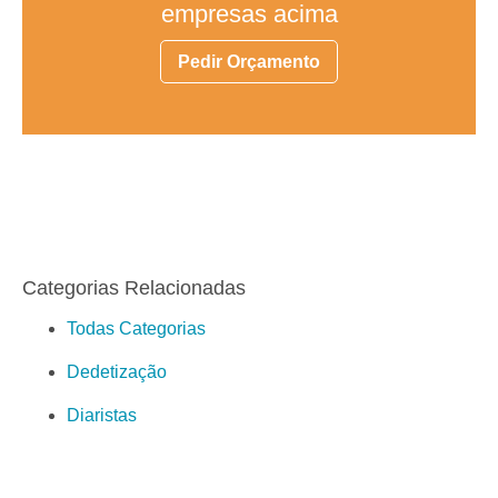
empresas acima
Pedir Orçamento
Categorias Relacionadas
Todas Categorias
Dedetização
Diaristas