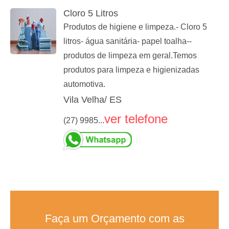
Cloro 5 Litros
Produtos de higiene e limpeza.- Cloro 5
litros- água sanitária- papel toalha--
produtos de limpeza em geral.Temos
produtos para limpeza e higienizadas
automotiva.
Vila Velha/ ES
ver telefone
(27) 9985...
Faça um Orçamento com as