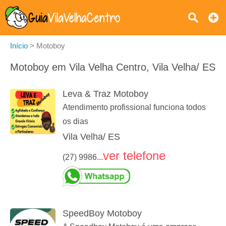
Início
>
Motoboy
Motoboy em Vila Velha Centro, Vila Velha/ ES
Leva & Traz Motoboy
Atendimento profissional funciona todos
os dias
Vila Velha/ ES
ver telefone
(27) 9986...
SpeedBoy Motoboy