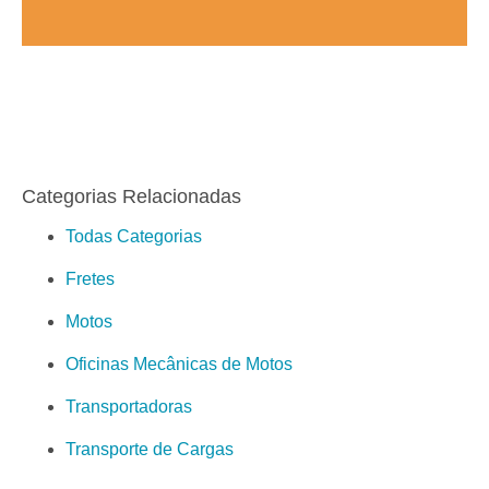
Categorias Relacionadas
Todas Categorias
Fretes
Motos
Oficinas Mecânicas de Motos
Transportadoras
Transporte de Cargas