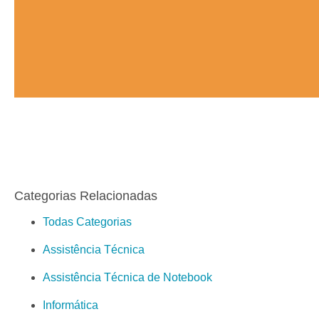
Categorias Relacionadas
Todas Categorias
Assistência Técnica
Assistência Técnica de Notebook
Informática