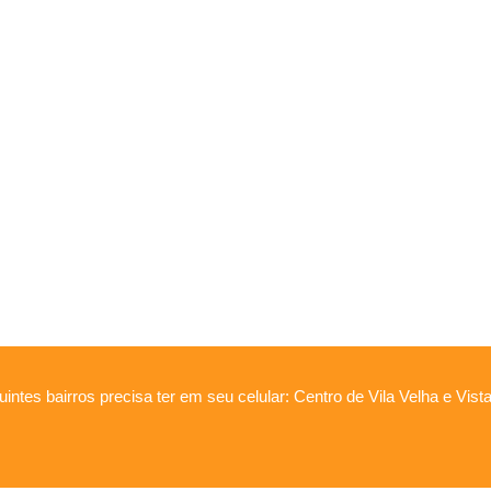
intes bairros precisa ter em seu celular: Centro de Vila Velha e Vis