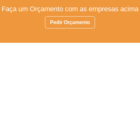
Faça um Orçamento com as empresas acima
Pedir Orçamento