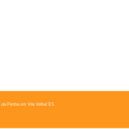
ta da Penha em Vila Velha/ ES