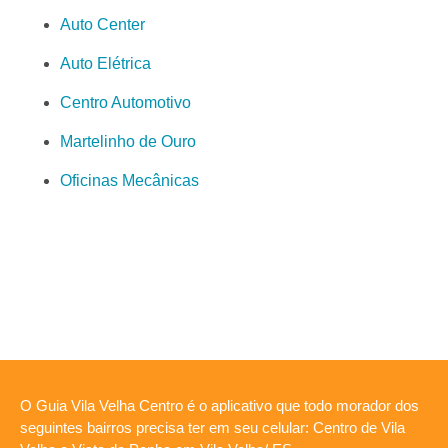
Auto Center
Auto Elétrica
Centro Automotivo
Martelinho de Ouro
Oficinas Mecânicas
O Guia Vila Velha Centro é o aplicativo que todo morador dos
seguintes bairros precisa ter em seu celular: Centro de Vila