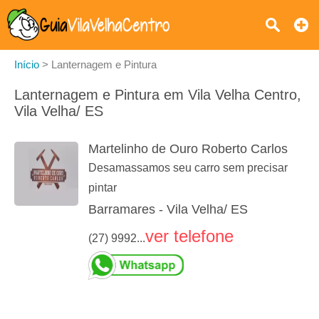
Início
>
Lanternagem e Pintura
Lanternagem e Pintura em Vila Velha Centro,
Vila Velha/ ES
Martelinho de Ouro Roberto Carlos
Desamassamos seu carro sem precisar
pintar
Barramares - Vila Velha/ ES
ver telefone
(27) 9992...