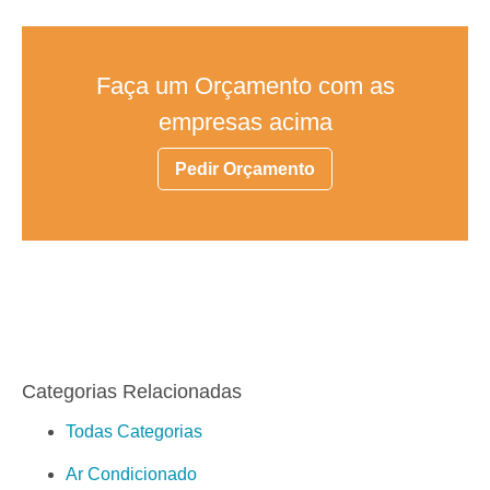
Faça um Orçamento com as
empresas acima
Pedir Orçamento
Categorias Relacionadas
Todas Categorias
Ar Condicionado