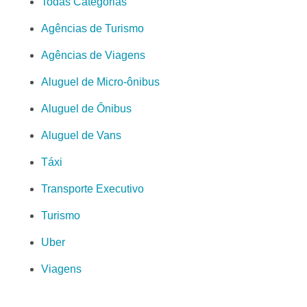
Todas Categorias
Agências de Turismo
Agências de Viagens
Aluguel de Micro-ônibus
Aluguel de Ônibus
Aluguel de Vans
Táxi
Transporte Executivo
Turismo
Uber
Viagens