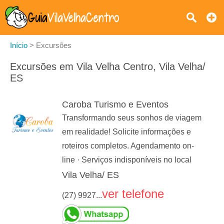
Início
>
Excursões
Excursões em Vila Velha Centro, Vila Velha/
ES
Caroba Turismo e Eventos
Transformando seus sonhos de viagem
em realidade! Solicite informações e
roteiros completos. Agendamento on-
line · Serviços indisponíveis no local
Vila Velha/ ES
ver telefone
(27) 9927...