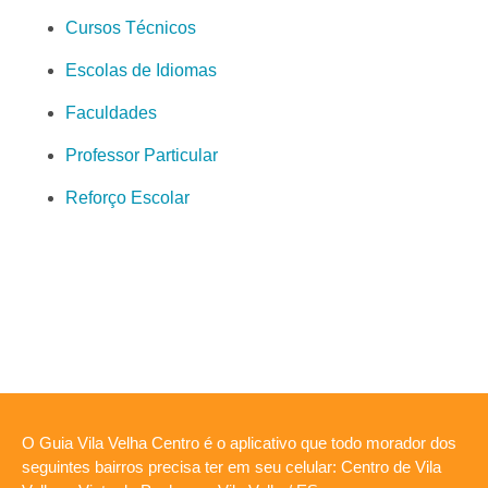
Cursos Técnicos
Escolas de Idiomas
Faculdades
Professor Particular
Reforço Escolar
O Guia Vila Velha Centro é o aplicativo que todo morador dos
seguintes bairros precisa ter em seu celular: Centro de Vila