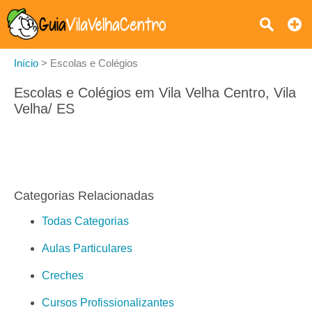
Início
>
Escolas e Colégios
Escolas e Colégios em Vila Velha Centro, Vila
Velha/ ES
Categorias Relacionadas
Todas Categorias
Aulas Particulares
Creches
Cursos Profissionalizantes