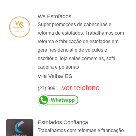
Ws Estofados
Super promoções de cabeceiras e
reforma de estofados. Trabalhamos com
reforma e fabricação de estofados em
geral residencial e de veículos e
escritório, loja salas comercias, sofá,
cadeira e poltronas
Vila Velha/ ES
ver telefone
(27) 9991...
Estofados Confiança
Trabalhamos com reformas e fabricação