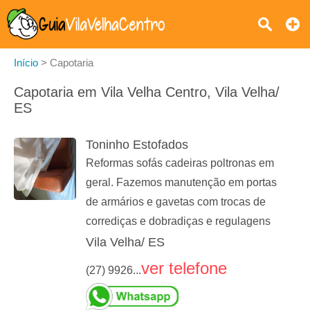
Início
>
Capotaria
Capotaria em Vila Velha Centro, Vila Velha/
ES
Toninho Estofados
Reformas sofás cadeiras poltronas em
geral. Fazemos manutenção em portas
de armários e gavetas com trocas de
corrediças e dobradiças e regulagens
Vila Velha/ ES
ver telefone
(27) 9926...