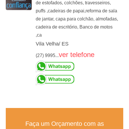
de estofados, colchões, travesseiros,
puffs ,cadeiras de papai,reforma de sala
de jantar, capa para colchão, almofadas,
cadeira de escritório, Banco de motos
,ca
Vila Velha/ ES
ver telefone
(27) 9995...
Faça um Orçamento com as