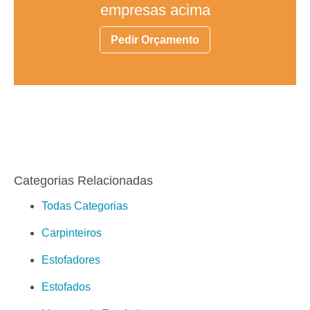
empresas acima
Pedir Orçamento
Categorias Relacionadas
Todas Categorias
Carpinteiros
Estofadores
Estofados